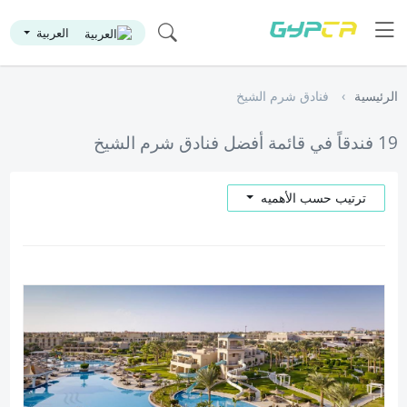
العربية
الرئيسية
فنادق شرم الشيخ
19 فندقاً في قائمة أفضل فنادق شرم الشيخ
ترتيب حسب الأهميه