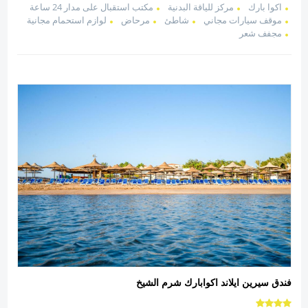
اكوا بارك
مركز للياقة البدنية
مكتب استقبال على مدار 24 ساعة
موقف سيارات مجاني
شاطئ
مرحاض
لوازم استحمام مجانية
مجفف شعر
فندق سيرين ايلاند اكوابارك شرم الشيخ