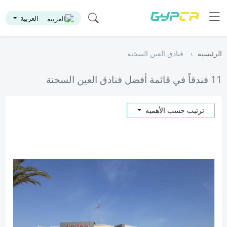
العربية
الرئيسية
فنادق العين السخنة
11 فندقاً في قائمة أفضل فنادق العين السخنة
ترتيب حسب الأهميه